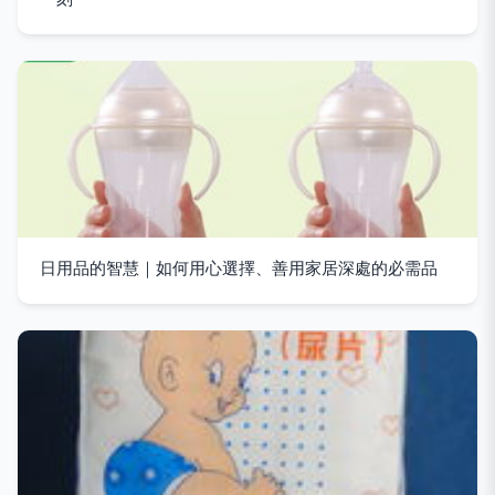
日用品的智慧｜如何用心選擇、善用家居深處的必需品